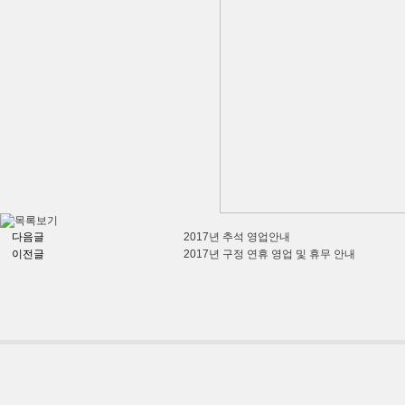
다음글
2017년 추석 영업안내
이전글
2017년 구정 연휴 영업 및 휴무 안내