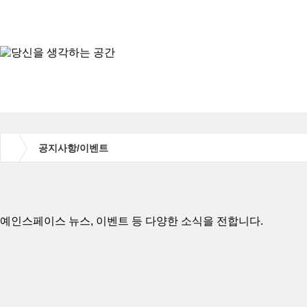
공지사항/이벤트
예인스페이스 뉴스, 이벤트 등 다양한 소식을 전합니다.