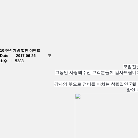
10주년 기념 할인 이벤트
Date
2017-06-26 조
회수
5288
모임전
그동안 사랑해주신 고객분들께 감사드립니다.
감사의 뜻으로 정비를 마치는 창립일인 7월
할인 